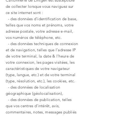
Cartonnerie de Lintgen est susceptible
de collecter lorsque vous naviguez sur
ce site internet sont :
- des données d’identification de base,
telles que vos noms et prénoms, votre
adresse postale, votre adresse e-mail,
vos numéros de téléphone, etc.
- des données techniques de connexion
et de navigation, telles que l’adresse IP
de votre terminal, la date & l'heure de
votre connexion, les pages visitées, les
caractéristiques de votre navigateur
(type, langue, etc.) et de votre terminal
(type, résolution, etc.), les cookies, etc.
- des données de localisation
géographique (géolocalisation),
- des données de publication, telles
que vos centres d’intérêt, avis,
commentaires, notes, messages publiés