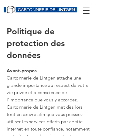
Politique de
protection des
données
Avant-propos
Cartonnerie de Lintgen attache une
grande importance au respect de votre
vie privée et a conscience de
l'importance que vous y accordez.
Cartonnerie de Lintgen met dès lors
tout en œuvre afin que vous puissiez
utiliser les services offerts par ce site
internet en toute confiance, notamment