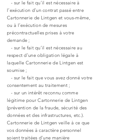
- sur le fait qu’il est nécessaire à
l’exécution d’un contrat passé entre
Cartonnerie de Lintgen et vous-même,
ou à l’exécution de mesures
précontractuelles prises à votre
demande ;
- sur le fait qu’il est nécessaire au
respect d’une obligation légale à
laquelle Cartonnerie de Lintgen est
soumise ;
- sur le fait que vous avez donné votre
consentement au traitement ;
- sur un intérêt reconnu comme
légitime pour Cartonnerie de Lintgen
(prévention de la fraude, sécurité des
données et des infrastructures, etc.).
Cartonnerie de Lintgen veille à ce que
vos données à caractère personnel
soient traitées d’une manière