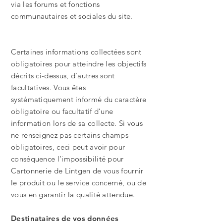
via les forums et fonctions
communautaires et sociales du site.
Certaines informations collectées sont
obligatoires pour atteindre les objectifs
décrits ci-dessus, d’autres sont
facultatives. Vous êtes
systématiquement informé du caractère
obligatoire ou facultatif d’une
information lors de sa collecte. Si vous
ne renseignez pas certains champs
obligatoires, ceci peut avoir pour
conséquence l’impossibilité pour
Cartonnerie de Lintgen de vous fournir
le produit ou le service concerné, ou de
vous en garantir la qualité attendue.
Destinataires de vos données