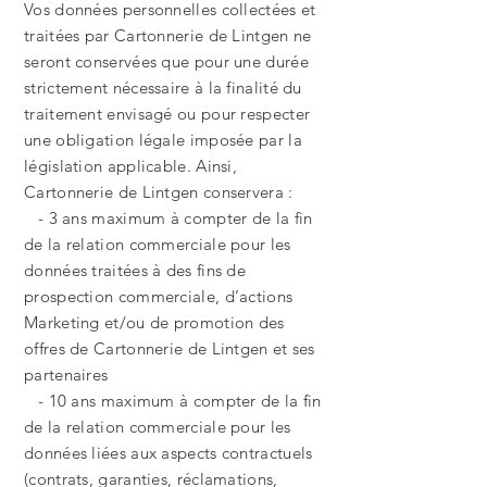
Vos données personnelles collectées et
traitées par Cartonnerie de Lintgen ne
seront conservées que pour une durée
strictement nécessaire à la finalité du
traitement envisagé ou pour respecter
une obligation légale imposée par la
législation applicable. Ainsi,
Cartonnerie de Lintgen conservera :
- 3 ans maximum à compter de la fin
de la relation commerciale pour les
données traitées à des fins de
prospection commerciale, d’actions
Marketing et/ou de promotion des
offres de Cartonnerie de Lintgen et ses
partenaires
- 10 ans maximum à compter de la fin
de la relation commerciale pour les
données liées aux aspects contractuels
(contrats, garanties, réclamations,