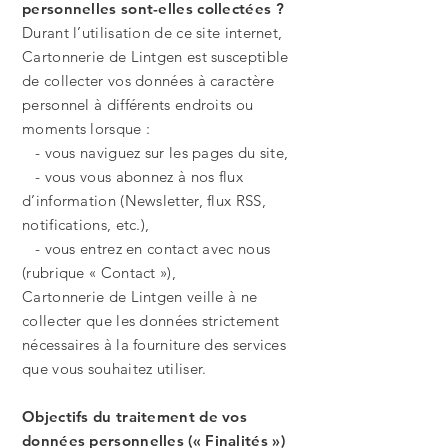
personnelles sont-elles collectées ?
Durant l’utilisation de ce site internet,
Cartonnerie de Lintgen est susceptible
de collecter vos données à caractère
personnel à différents endroits ou
moments lorsque :
- vous naviguez sur les pages du site,
- vous vous abonnez à nos flux
d’information (Newsletter, flux RSS,
notifications, etc.),
- vous entrez en contact avec nous
(rubrique « Contact »),
Cartonnerie de Lintgen veille à ne
collecter que les données strictement
nécessaires à la fourniture des services
que vous souhaitez utiliser.
Objectifs du traitement de vos
données personnelles (« Finalités »)