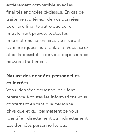
entièrement compatible avec les
finalités énoncées ci-dessus. En cas de
traitement ultérieur de vos données
pour une finalité autre que celle
initialement prévue, toutes les
informations nécessaires vous seront
communiquées au préalable. Vous aurez
alors la possibilité de vous opposer à ce
nouveau traitement.
Nature des données personnelles
collectées
Vos « données personnelles » font
référence à toutes les informations vous
concernant en tant que personne
physique et qui permettent de vous
identifier, directement ou indirectement.
Les données personnelles que