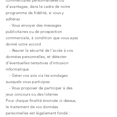
commerciales personnalisées ou
d’avantages, dans le cadre de notre
programme de fidélité, si vous y
adhérez
- Vous envoyer des messages
publicitaires ou de prospection
commerciale, à condition que vous ayez
donné votre accord
- Assurer la sécurité de l’accès à vos
données personnelles, et détecter
d’éventuelles tentatives d’intrusion
informatique
- Gérer vos avis via les sondages
auxquels vous participez
- Vous proposer de participer à des
jeux concours ou des loteries
Pour chaque finalité énoncée ci-dessus,
le traitement de vos données
personnelles est légalement fondé :