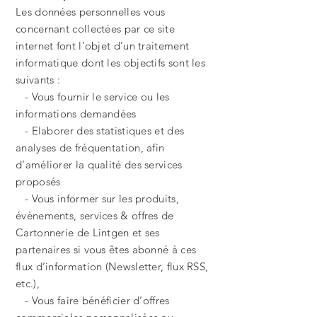
Les données personnelles vous
concernant collectées par ce site
internet font l’objet d’un traitement
informatique dont les objectifs sont les
suivants :
- Vous fournir le service ou les
informations demandées
- Elaborer des statistiques et des
analyses de fréquentation, afin
d’améliorer la qualité des services
proposés
- Vous informer sur les produits,
évènements, services & offres de
Cartonnerie de Lintgen et ses
partenaires si vous êtes abonné à ces
flux d’information (Newsletter, flux RSS,
etc.),
- Vous faire bénéficier d’offres