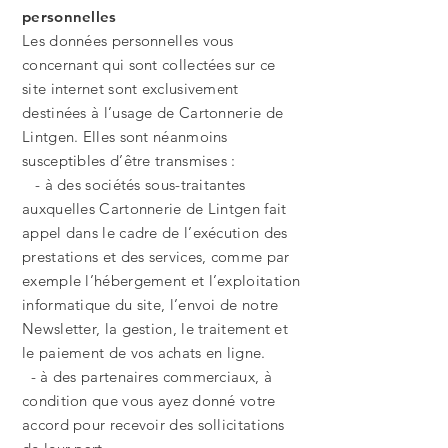
personnelles
Les données personnelles vous
concernant qui sont collectées sur ce
site internet sont exclusivement
destinées à l’usage de Cartonnerie de
Lintgen. Elles sont néanmoins
susceptibles d’être transmises :
- à des sociétés sous-traitantes
auxquelles Cartonnerie de Lintgen fait
appel dans le cadre de l’exécution des
prestations et des services, comme par
exemple l’hébergement et l’exploitation
informatique du site, l’envoi de notre
Newsletter, la gestion, le traitement et
le paiement de vos achats en ligne.
- à des partenaires commerciaux, à
condition que vous ayez donné votre
accord pour recevoir des sollicitations