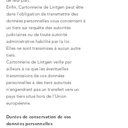
de leur part.
Enfin, Cartonnerie de Lintgen peut être
dans l’obligation de transmettre des
données personnelles vous concernant à
un tiers sur requête des autorités
judiciaires ou de toute autorité
administrative habilité par la loi.
Elles ne sont transmises à aucun autre
tiers.
Cartonnerie de Lintgen veille par
ailleurs à ce que les éventuelles
transmissions de vos données
personnelles à des tiers autorisés
n’engendrent pas un transfert vers un
pays tiers situé hors de l’Union
européenne.
Durées de conservation de vos
données personnelles